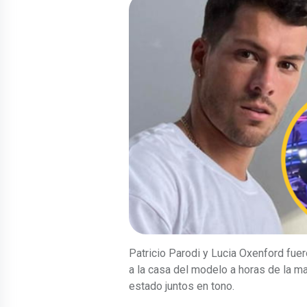
Patricio Parodi y Lucia Oxenford fue
a la casa del modelo a horas de la m
estado juntos en tono.