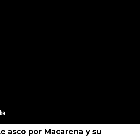
te asco por Macarena y su