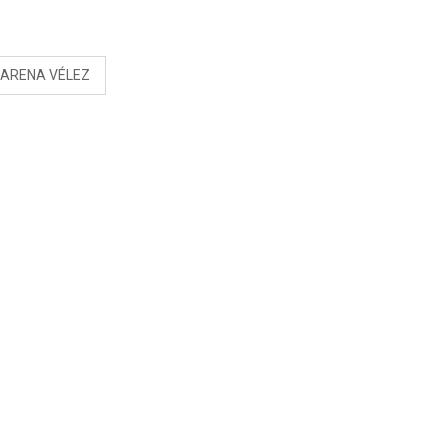
S
ARENA VÉLEZ