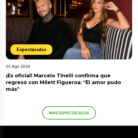
Espectáculos
05 Ago 2026
¡Es oficial! Marcelo Tinelli confirma que
regresó con Milett Figueroa: “El amor pudo
más”
MÁS ESPECTÁCULOS