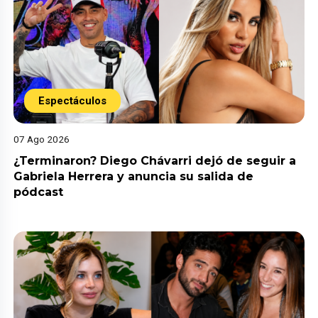
Espectáculos
07 Ago 2026
¿Terminaron? Diego Chávarri dejó de seguir a
Gabriela Herrera y anuncia su salida de
pódcast