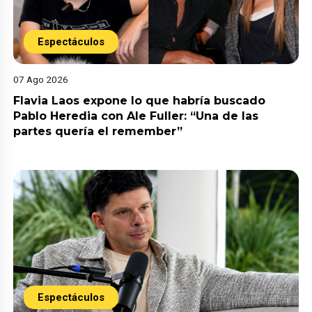
Espectáculos
07 Ago 2026
Flavia Laos expone lo que habría buscado
Pablo Heredia con Ale Fuller: “Una de las
partes quería el remember”
Espectáculos