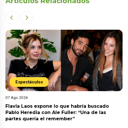
Articulos Relacionados
Espectáculos
07 Ago 2026
Flavia Laos expone lo que habría buscado
Pablo Heredia con Ale Fuller: “Una de las
partes quería el remember”