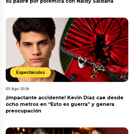
su padre por polémica con Naldy Saldaña
Espectáculos
05 Ago 2026
¡Impactante accidente! Kevin Díaz cae desde
ocho metros en “Esto es guerra” y genera
preocupación