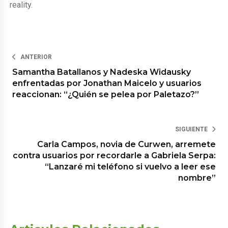
reality.
ANTERIOR
Samantha Batallanos y Nadeska Widausky
enfrentadas por Jonathan Maicelo y usuarios
reaccionan: “¿Quién se pelea por Paletazo?”
SIGUIENTE
Carla Campos, novia de Curwen, arremete
contra usuarios por recordarle a Gabriela Serpa:
“Lanzaré mi teléfono si vuelvo a leer ese
nombre”