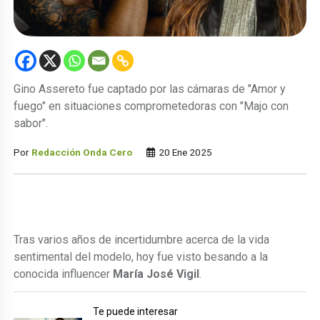
Gino Assereto fue captado por las cámaras de "Amor y
fuego" en situaciones comprometedoras con "Majo con
sabor".
Por
Redacción Onda Cero
20 Ene 2025
Tras varios años de incertidumbre acerca de la vida
sentimental del modelo, hoy fue visto besando a la
conocida influencer
María José Vigil
.
Te puede interesar