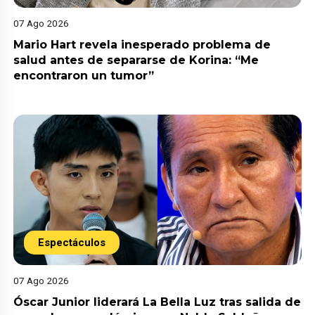
07 Ago 2026
Mario Hart revela inesperado problema de
salud antes de separarse de Korina: “Me
encontraron un tumor”
Espectáculos
07 Ago 2026
Óscar Junior liderará La Bella Luz tras salida de