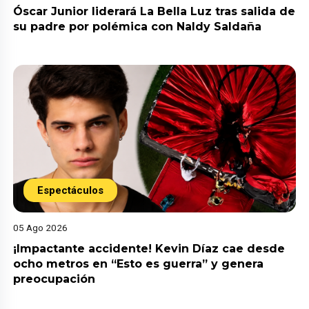
Óscar Junior liderará La Bella Luz tras salida de
su padre por polémica con Naldy Saldaña
Espectáculos
05 Ago 2026
¡Impactante accidente! Kevin Díaz cae desde
ocho metros en “Esto es guerra” y genera
preocupación