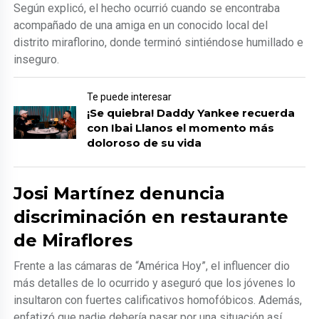
Según explicó, el hecho ocurrió cuando se encontraba
acompañado de una amiga en un conocido local del
distrito miraflorino, donde terminó sintiéndose humillado e
inseguro.
Te puede interesar
¡Se quiebra! Daddy Yankee recuerda
con Ibai Llanos el momento más
doloroso de su vida
Josi Martínez denuncia
discriminación en restaurante
de Miraflores
Frente a las cámaras de “América Hoy”, el influencer dio
más detalles de lo ocurrido y aseguró que los jóvenes lo
insultaron con fuertes calificativos homofóbicos. Además,
enfatizó que nadie debería pasar por una situación así,