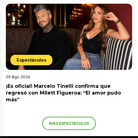
Espectáculos
05 Ago 2026
¡Es oficial! Marcelo Tinelli confirma que
regresó con Milett Figueroa: “El amor pudo
más”
MÁS ESPECTÁCULOS