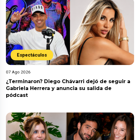
Espectáculos
07 Ago 2026
¿Terminaron? Diego Chávarri dejó de seguir a
Gabriela Herrera y anuncia su salida de
pódcast