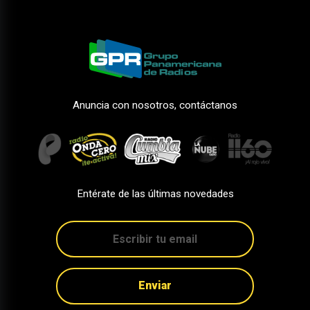
Anuncia con nosotros, contáctanos
Entérate de las últimas novedades
Enviar