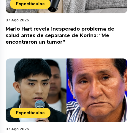
Espectáculos
07 Ago 2026
Mario Hart revela inesperado problema de
salud antes de separarse de Korina: “Me
encontraron un tumor”
Espectáculos
07 Ago 2026