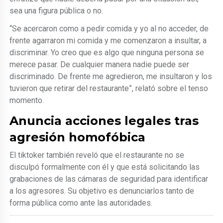
sea una figura pública o no.
“Se acercaron como a pedir comida y yo al no acceder, de
frente agarraron mi comida y me comenzaron a insultar, a
discriminar. Yo creo que es algo que ninguna persona se
merece pasar. De cualquier manera nadie puede ser
discriminado. De frente me agredieron, me insultaron y los
tuvieron que retirar del restaurante”, relató sobre el tenso
momento.
Anuncia acciones legales tras
agresión homofóbica
El tiktoker también reveló que el restaurante no se
disculpó formalmente con él y que está solicitando las
grabaciones de las cámaras de seguridad para identificar
a los agresores. Su objetivo es denunciarlos tanto de
forma pública como ante las autoridades.