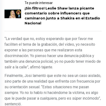
Te puede interesar
¡Sin filtros! Leslie Shaw lanza picante
comentario sobre influencers que
caminaron junto a Shakira en el Estadio
Nacional
“La verdad que no, estoy esperando que por favor me
faciliten el tema de la grabación, del video, yo necesito
exponer a las personas que me realizaron esta
discriminación. Yo pienso hacer una denuncia pública y
también una denuncia policial, yo no puedo tener miedo de
salir a la calle”, afirmó tajante.
Finalmente, Josi lamentó que este no sea un caso aislado,
sino parte de una realidad que enfrenta con frecuencia por
su orientación sexual. “Estas situaciones me pasan
siempre. Yo no lo hablo ni haciéndome la víctima, es algo
que le puede pasar a cualquiera, pero es súper incómodo”,
sentenció.