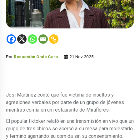
Por
Redacción Onda Cero
21 Nov 2025
Josi Martínez contó que fue víctima de insultos y
agresiones verbales por parte de un grupo de jóvenes
mientras comía en un restaurante de Miraflores.
El popular tiktoker relató en una transmisión en vivo que un
grupo de tres chicos se acercó a su mesa para molestarlo
y terminó agarrando su comida sin su consentimiento.