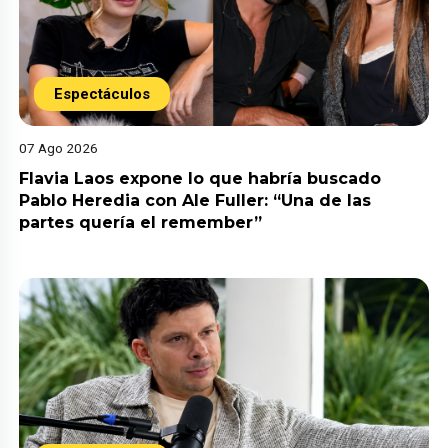
Espectáculos
07 Ago 2026
Flavia Laos expone lo que habría buscado
Pablo Heredia con Ale Fuller: “Una de las
partes quería el remember”