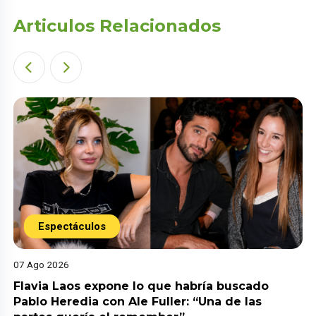
Articulos Relacionados
Espectáculos
07 Ago 2026
Flavia Laos expone lo que habría buscado
Pablo Heredia con Ale Fuller: “Una de las