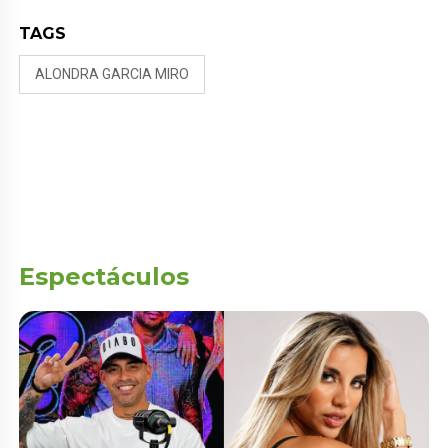
TAGS
ALONDRA GARCIA MIRO
Espectáculos