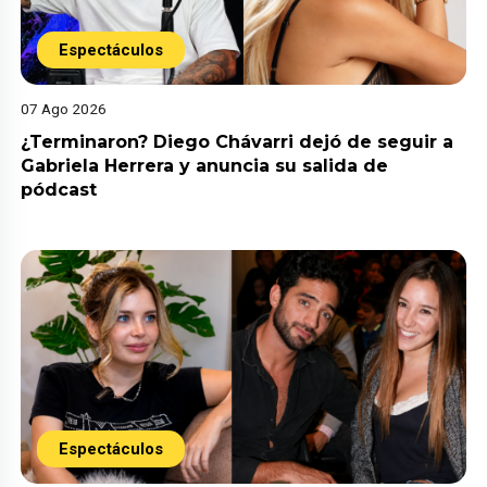
Espectáculos
07 Ago 2026
¿Terminaron? Diego Chávarri dejó de seguir a
Gabriela Herrera y anuncia su salida de
pódcast
Espectáculos