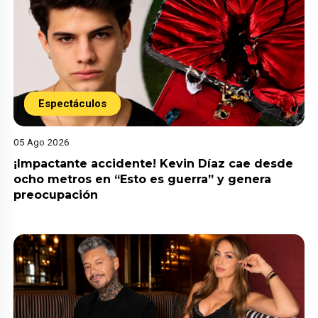
Espectáculos
05 Ago 2026
¡Impactante accidente! Kevin Díaz cae desde
ocho metros en “Esto es guerra” y genera
preocupación