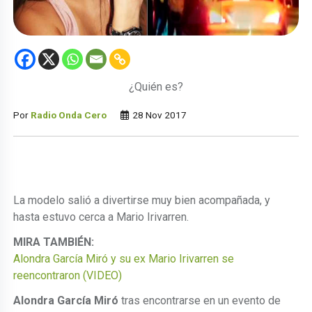
¿Quién es?
Por
Radio Onda Cero
28 Nov 2017
La modelo salió a divertirse muy bien acompañada, y
hasta estuvo cerca a Mario Irivarren.
MIRA TAMBIÉN:
Alondra García Miró y su ex Mario Irivarren se
reencontraron (VIDEO)
Alondra García Miró
tras encontrarse en un evento de