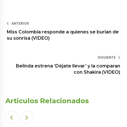
ANTERIOR
Miss Colombia responde a quienes se burlan de
su sonrisa (VIDEO)
SIGUIENTE
Belinda estrena ‘Déjate llevar’ y la comparan
con Shakira (VIDEO)
Articulos Relacionados