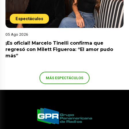
Espectáculos
05 Ago 2026
¡Es oficial! Marcelo Tinelli confirma que
regresó con Milett Figueroa: “El amor pudo
más”
MÁS ESPECTÁCULOS