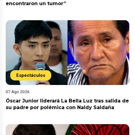
encontraron un tumor”
Espectáculos
07 Ago 2026
Óscar Junior liderará La Bella Luz tras salida de
su padre por polémica con Naldy Saldaña