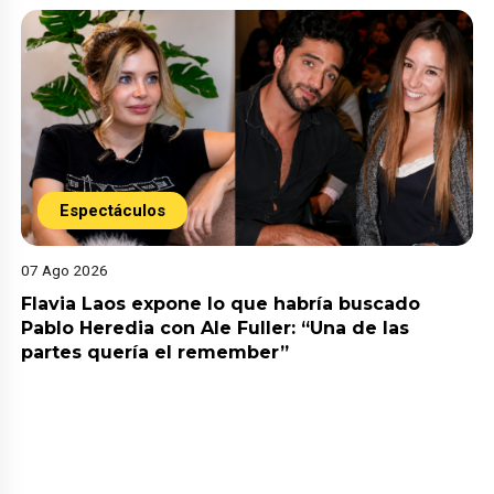
Espectáculos
07 Ago 2026
Flavia Laos expone lo que habría buscado
Pablo Heredia con Ale Fuller: “Una de las
partes quería el remember”