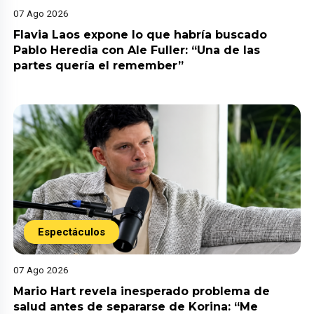
07 Ago 2026
Flavia Laos expone lo que habría buscado
Pablo Heredia con Ale Fuller: “Una de las
partes quería el remember”
Espectáculos
07 Ago 2026
Mario Hart revela inesperado problema de
salud antes de separarse de Korina: “Me