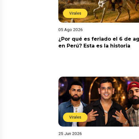
Virales
05 Ago 2026
¿Por qué es feriado el 6 de a
en Perú? Esta es la historia
Virales
25 Jun 2026