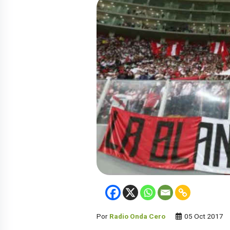
Por
Radio Onda Cero
05 Oct 2017