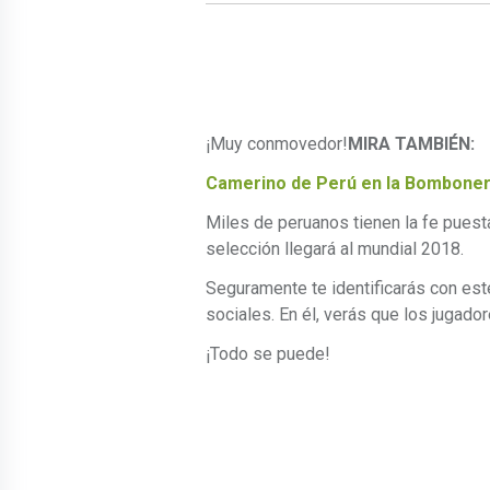
¡Muy conmovedor!
MIRA TAMBIÉN:
Camerino de Perú en la Bombonera
Miles de peruanos tienen la fe puest
selección llegará al mundial 2018.
Seguramente te identificarás con est
sociales. En él, verás que los jugado
¡Todo se puede!