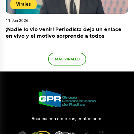
Virales
11 Jun 2026
¡Nadie lo vio venir! Periodista deja un enlace
en vivo y el motivo sorprende a todos
MÁS VIRALES
Anuncia con nosotros, contáctanos