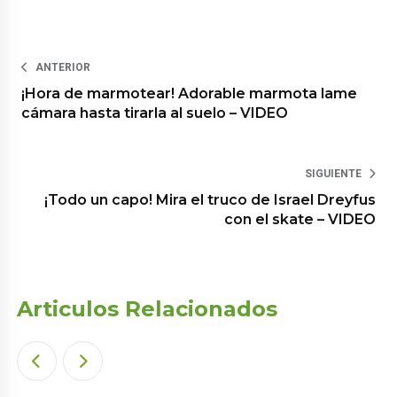
ANTERIOR
¡Hora de marmotear! Adorable marmota lame
cámara hasta tirarla al suelo – VIDEO
SIGUIENTE
¡Todo un capo! Mira el truco de Israel Dreyfus
con el skate – VIDEO
Articulos Relacionados