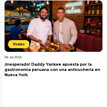
Virales
06 Jul 2026
¡Inesperado! Daddy Yankee apuesta por la
gastronomía peruana con una anticuchería en
Nueva York