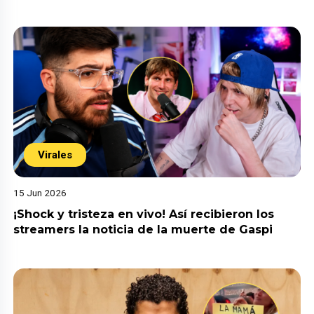
Virales
15 Jun 2026
¡Shock y tristeza en vivo! Así recibieron los
streamers la noticia de la muerte de Gaspi