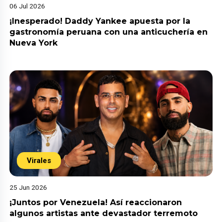
06 Jul 2026
¡Inesperado! Daddy Yankee apuesta por la
gastronomía peruana con una anticuchería en
Nueva York
Virales
25 Jun 2026
¡Juntos por Venezuela! Así reaccionaron
algunos artistas ante devastador terremoto