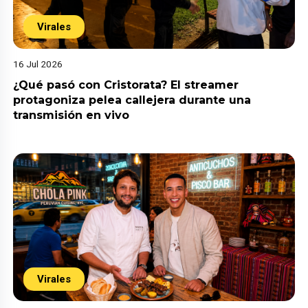
Virales
16 Jul 2026
¿Qué pasó con Cristorata? El streamer
protagoniza pelea callejera durante una
transmisión en vivo
Virales