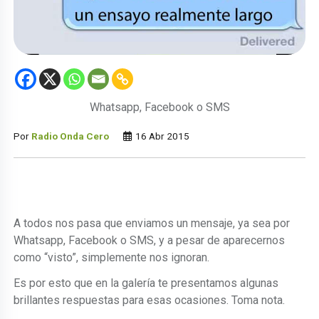
Whatsapp, Facebook o SMS
Por
Radio Onda Cero
16 Abr 2015
A todos nos pasa que enviamos un mensaje, ya sea por
Whatsapp, Facebook o SMS, y a pesar de aparecernos
como “visto”, simplemente nos ignoran.
Es por esto que en la galería te presentamos algunas
brillantes respuestas para esas ocasiones. Toma nota.