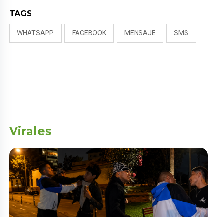
TAGS
WHATSAPP
FACEBOOK
MENSAJE
SMS
Virales