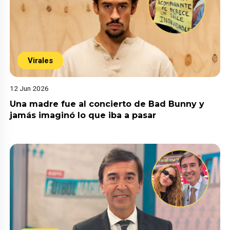
Virales
12 Jun 2026
Una madre fue al concierto de Bad Bunny y
jamás imaginó lo que iba a pasar