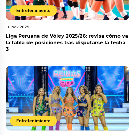
Entretenimiento
10 Nov 2025
Liga Peruana de Vóley 2025/26: revisa cómo va
la tabla de posiciones tras disputarse la fecha
3
Entretenimiento