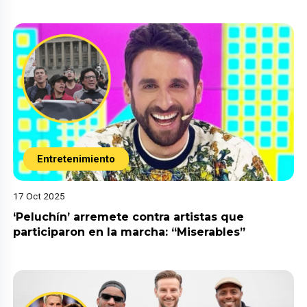
Entretenimiento
17 Oct 2025
‘Peluchín’ arremete contra artistas que
participaron en la marcha: “Miserables”