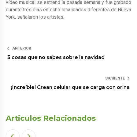
vídeo musical se estrenó la pasada semana y fue grabado
durante tres días en ocho localidades diferentes de Nueva
York, señalaron los artistas.
ANTERIOR
5 cosas que no sabes sobre la navidad
SIGUIENTE
¡Increíble! Crean celular que se carga con orina
Articulos Relacionados