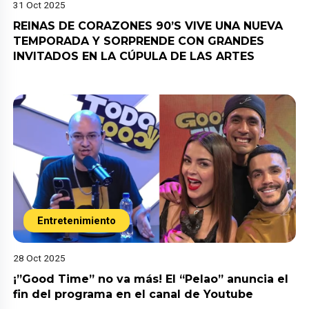
31 Oct 2025
REINAS DE CORAZONES 90’S VIVE UNA NUEVA
TEMPORADA Y SORPRENDE CON GRANDES
INVITADOS EN LA CÚPULA DE LAS ARTES
Entretenimiento
28 Oct 2025
¡”Good Time” no va más! El “Pelao” anuncia el
fin del programa en el canal de Youtube