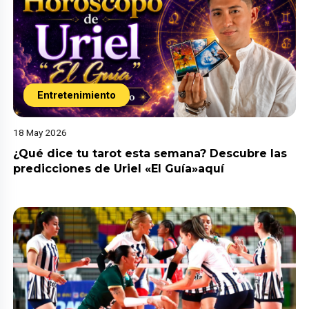
Entretenimiento
18 May 2026
¿Qué dice tu tarot esta semana? Descubre las
predicciones de Uriel «El Guía»aquí