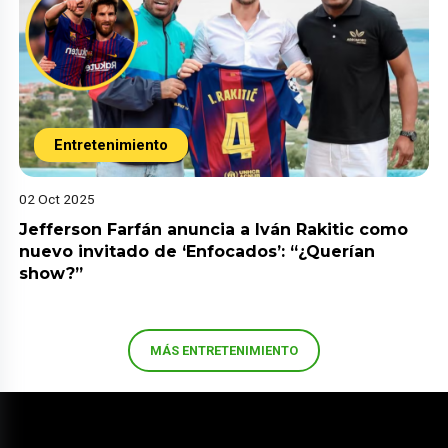
Entretenimiento
02 Oct 2025
Jefferson Farfán anuncia a Iván Rakitic como
nuevo invitado de ‘Enfocados’: “¿Querían
show?”
MÁS ENTRETENIMIENTO