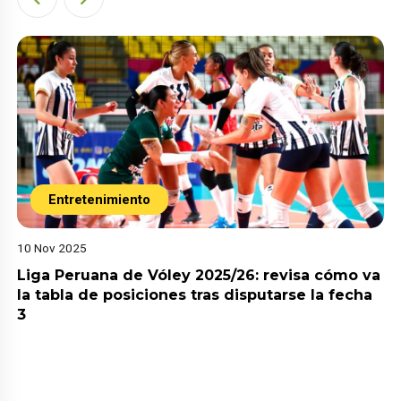
Entretenimiento
10 Nov 2025
Liga Peruana de Vóley 2025/26: revisa cómo va
la tabla de posiciones tras disputarse la fecha
3