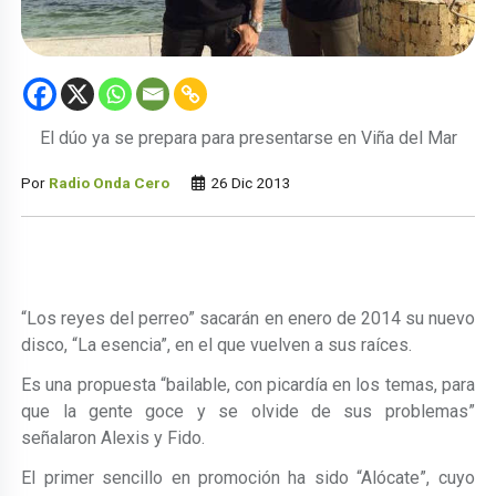
El dúo ya se prepara para presentarse en Viña del Mar
Por
Radio Onda Cero
26 Dic 2013
“Los reyes del perreo” sacarán en enero de 2014 su nuevo
disco, “La esencia”, en el que vuelven a sus raíces.
Es una propuesta “bailable, con picardía en los temas, para
que la gente goce y se olvide de sus problemas”
señalaron Alexis y Fido.
El primer sencillo en promoción ha sido “Alócate”, cuyo