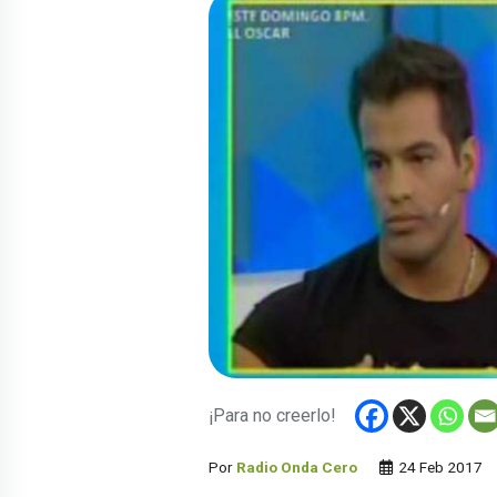
¡Para no creerlo!
Por
Radio Onda Cero
24 Feb 2017