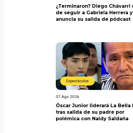
¿Terminaron? Diego Chávarri 
de seguir a Gabriela Herrera y
anuncia su salida de pódcast
Espectáculos
07 Ago 2026
Óscar Junior liderará La Bella
tras salida de su padre por
polémica con Naldy Saldaña