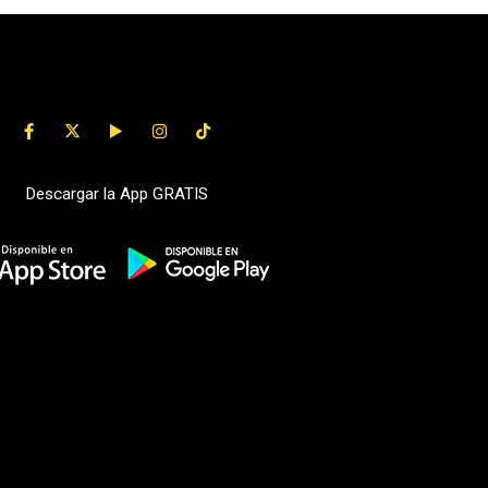
Descargar la App GRATIS