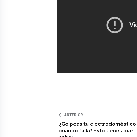
ANTERIOR
¿Golpeas tu electrodoméstico
cuando falla? Esto tienes que