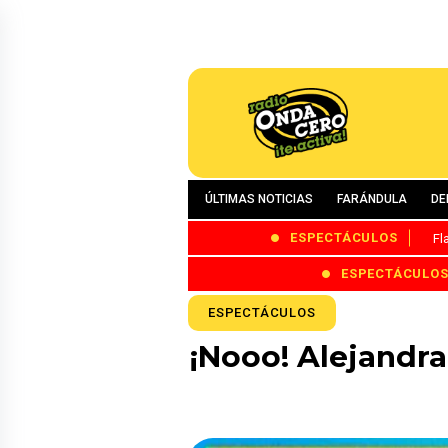
ÚLTIMAS NOTICIAS
FARÁNDULA
DE
ESPECTÁCULOS
Fl
ESPECTÁCULO
ESPECTÁCULOS
¡Nooo! Alejandra