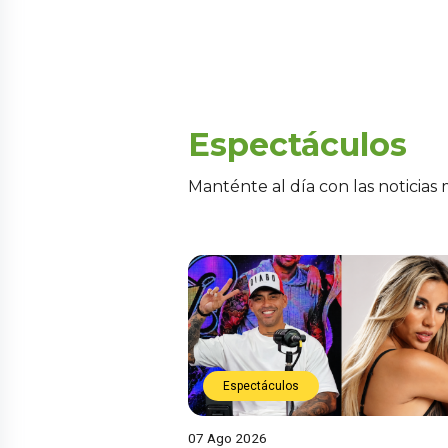
Espectáculos
Manténte al día con las noticias
Espectáculos
07 Ago 2026