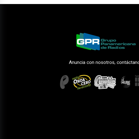
Anuncia con nosotros, contáctan