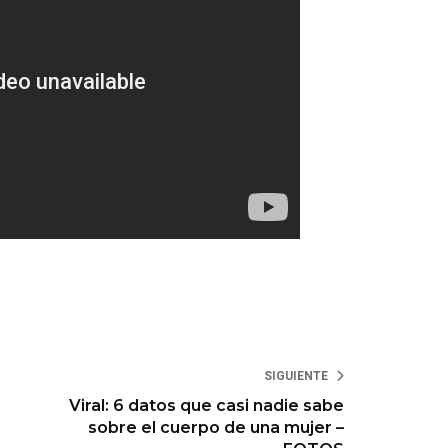
SIGUIENTE
Viral: 6 datos que casi nadie sabe
sobre el cuerpo de una mujer –