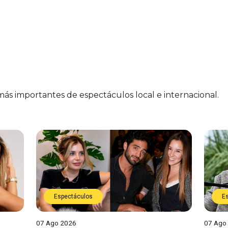
 más importantes de espectáculos local e internacional.
Espectáculos
E
07 Ago 2026
07 Ago