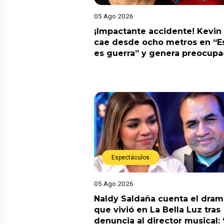
05 Ago 2026
¡Impactante accidente! Kevin
cae desde ocho metros en “E
es guerra” y genera preocupa
Espectáculos
05 Ago 2026
Naldy Saldaña cuenta el dram
que vivió en La Bella Luz tras
denuncia al director musical: