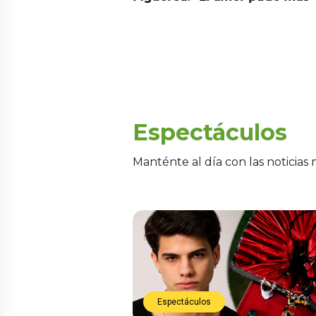
Espectáculos
Manténte al día con las noticias
Espectáculos