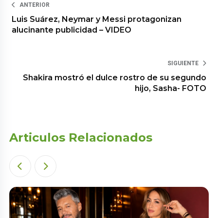
ANTERIOR
Luis Suárez, Neymar y Messi protagonizan
alucinante publicidad – VIDEO
SIGUIENTE
Shakira mostró el dulce rostro de su segundo
hijo, Sasha- FOTO
Articulos Relacionados