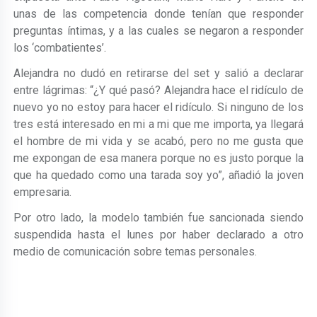
unas de las competencia donde tenían que responder
preguntas íntimas, y a las cuales se negaron a responder
los ‘combatientes’.
Alejandra no dudó en retirarse del set y salió a declarar
entre lágrimas: “¿Y qué pasó? Alejandra hace el ridículo de
nuevo yo no estoy para hacer el ridículo. Si ninguno de los
tres está interesado en mi a mi que me importa, ya llegará
el hombre de mi vida y se acabó, pero no me gusta que
me expongan de esa manera porque no es justo porque la
que ha quedado como una tarada soy yo”, añadió la joven
empresaria.
Por otro lado, la modelo también fue sancionada siendo
suspendida hasta el lunes por haber declarado a otro
medio de comunicación sobre temas personales.