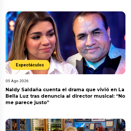
Espectáculos
05 Ago 2026
Naldy Saldaña cuenta el drama que vivió en La
Bella Luz tras denuncia al director musical: “No
me parece justo”