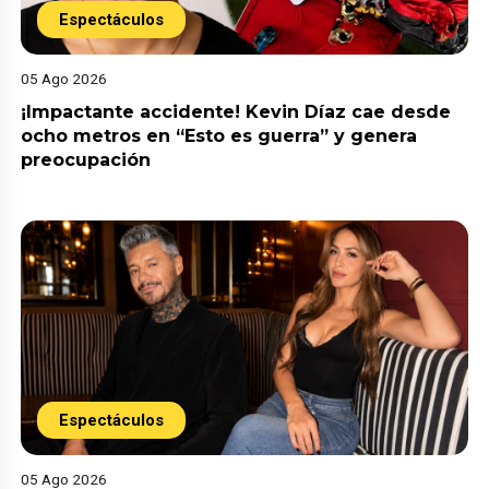
Espectáculos
05 Ago 2026
¡Impactante accidente! Kevin Díaz cae desde
ocho metros en “Esto es guerra” y genera
preocupación
Espectáculos
05 Ago 2026