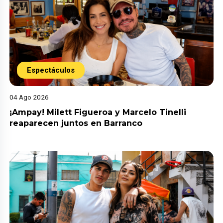
Espectáculos
04 Ago 2026
¡Ampay! Milett Figueroa y Marcelo Tinelli
reaparecen juntos en Barranco