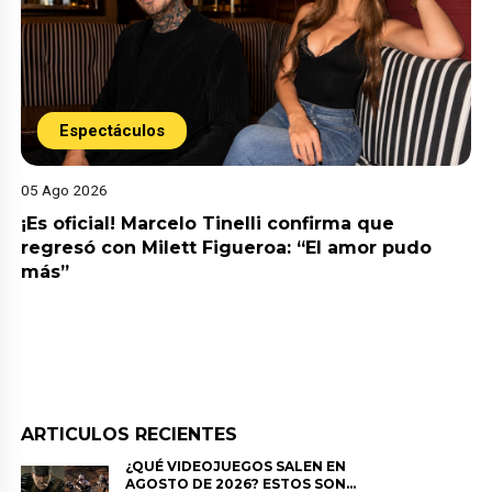
Espectáculos
05 Ago 2026
¡Es oficial! Marcelo Tinelli confirma que
regresó con Milett Figueroa: “El amor pudo
más”
ARTICULOS RECIENTES
¿QUÉ VIDEOJUEGOS SALEN EN
AGOSTO DE 2026? ESTOS SON