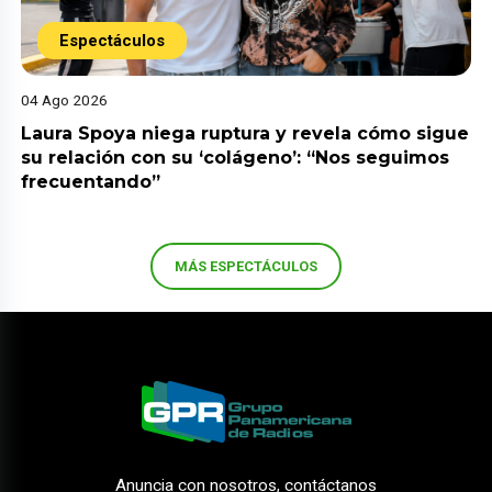
Espectáculos
04 Ago 2026
Laura Spoya niega ruptura y revela cómo sigue
su relación con su ‘colágeno’: “Nos seguimos
frecuentando”
MÁS ESPECTÁCULOS
Anuncia con nosotros, contáctanos