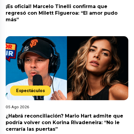
¡Es oficial! Marcelo Tinelli confirma que
regresó con Milett Figueroa: “El amor pudo
más”
Espectáculos
05 Ago 2026
¿Habrá reconciliación? Mario Hart admite que
podría volver con Korina Rivadeneira: “No le
cerraría las puertas”