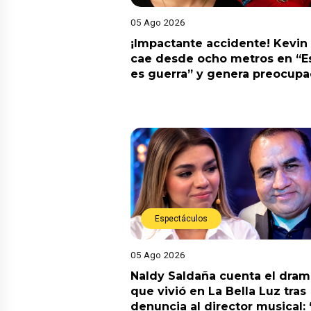
05 Ago 2026
¡Impactante accidente! Kevin
cae desde ocho metros en “E
es guerra” y genera preocupa
Espectáculos
05 Ago 2026
Naldy Saldaña cuenta el dram
que vivió en La Bella Luz tras
denuncia al director musical: