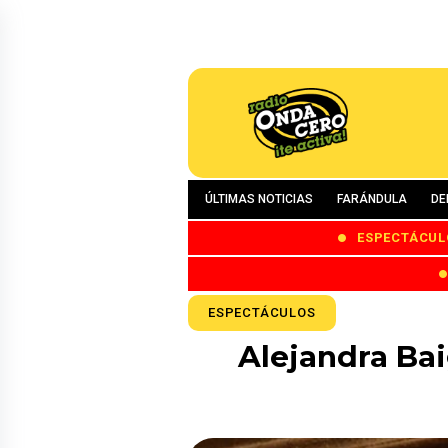
ÚLTIMAS NOTICIAS
FARÁNDULA
DE
ESPECTÁCUL
ESPECTÁCULOS
Alejandra Bai