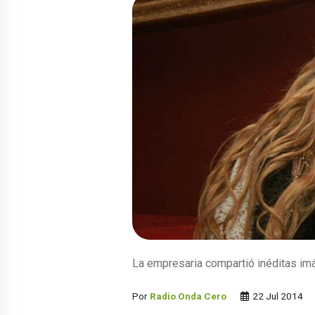
La empresaria compartió inéditas im
Por
Radio Onda Cero
22 Jul 2014