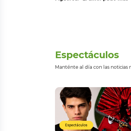
Espectáculos
Manténte al día con las noticias
Espectáculos