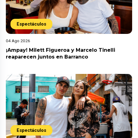
Espectáculos
04 Ago 2026
¡Ampay! Milett Figueroa y Marcelo Tinelli
reaparecen juntos en Barranco
Espectáculos