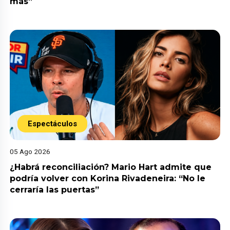
más”
Espectáculos
05 Ago 2026
¿Habrá reconciliación? Mario Hart admite que
podría volver con Korina Rivadeneira: “No le
cerraría las puertas”