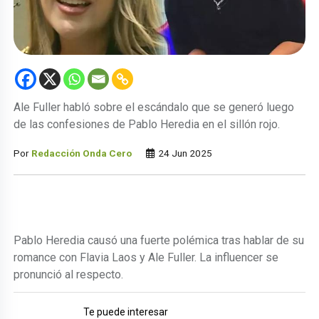
Ale Fuller habló sobre el escándalo que se generó luego
de las confesiones de Pablo Heredia en el sillón rojo.
Por
Redacción Onda Cero
24 Jun 2025
Pablo Heredia causó una fuerte polémica tras hablar de su
romance con Flavia Laos y Ale Fuller. La influencer se
pronunció al respecto.
Te puede interesar