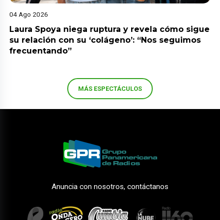
04 Ago 2026
Laura Spoya niega ruptura y revela cómo sigue
su relación con su ‘colágeno’: “Nos seguimos
frecuentando”
MÁS ESPECTÁCULOS
Anuncia con nosotros, contáctanos