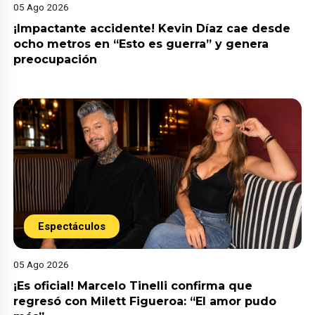
05 Ago 2026
¡Impactante accidente! Kevin Díaz cae desde
ocho metros en “Esto es guerra” y genera
preocupación
Espectáculos
05 Ago 2026
¡Es oficial! Marcelo Tinelli confirma que
regresó con Milett Figueroa: “El amor pudo