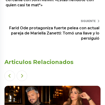
quien casi te mat*»
SIGUIENTE
Farid Ode protagoniza fuerte pelea con actual
pareja de Mariella Zanetti: Tomó una llave y lo
persiguió
Articulos Relacionados