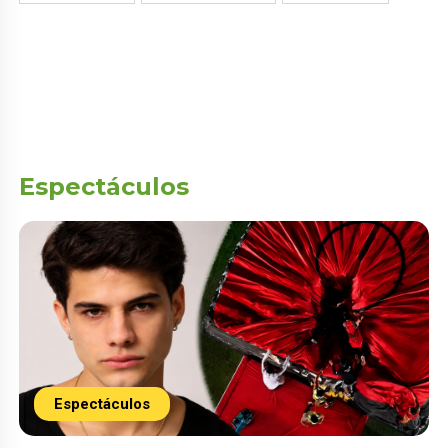
Espectáculos
Espectáculos