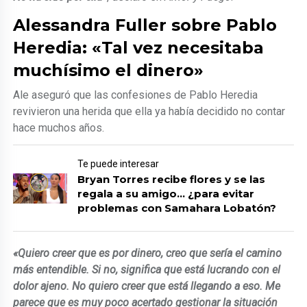
Alessandra Fuller sobre Pablo
Heredia: «Tal vez necesitaba
muchísimo el dinero»
Ale aseguró que las confesiones de Pablo Heredia
revivieron una herida que ella ya había decidido no contar
hace muchos años.
Te puede interesar
Bryan Torres recibe flores y se las
regala a su amigo… ¿para evitar
problemas con Samahara Lobatón?
«Quiero creer que es por dinero, creo que sería el camino
más entendible. Si no, significa que está lucrando con el
dolor ajeno. No quiero creer que está llegando a eso. Me
parece que es muy poco acertado gestionar la situación