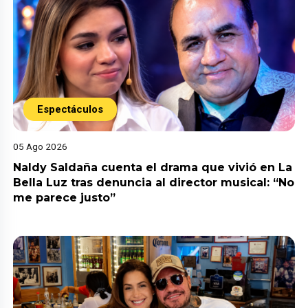
Espectáculos
05 Ago 2026
Naldy Saldaña cuenta el drama que vivió en La
Bella Luz tras denuncia al director musical: “No
me parece justo”