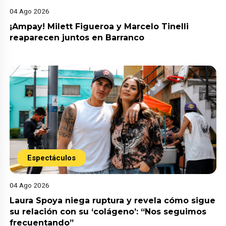
04 Ago 2026
¡Ampay! Milett Figueroa y Marcelo Tinelli
reaparecen juntos en Barranco
Espectáculos
04 Ago 2026
Laura Spoya niega ruptura y revela cómo sigue
su relación con su ‘colágeno’: “Nos seguimos
frecuentando”