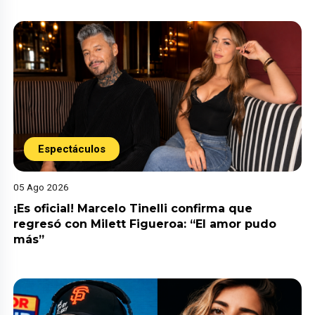
Espectáculos
05 Ago 2026
¡Es oficial! Marcelo Tinelli confirma que
regresó con Milett Figueroa: “El amor pudo
más”