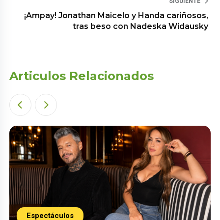
SIGUIENTE
¡Ampay! Jonathan Maicelo y Handa cariñosos,
tras beso con Nadeska Widausky
Articulos Relacionados
Espectáculos