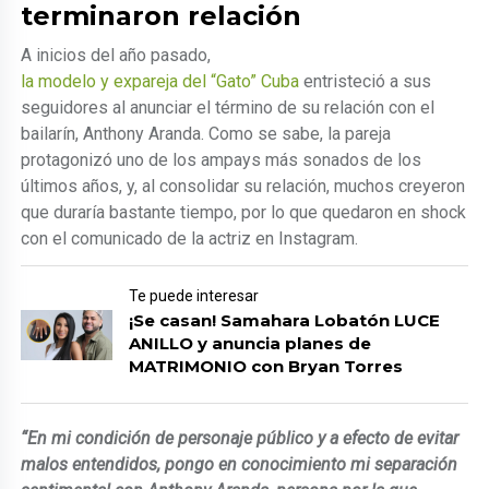
terminaron relación
A inicios del año pasado,
la modelo y expareja del “Gato” Cuba
entristeció a sus
seguidores al anunciar el término de su relación con el
bailarín, Anthony Aranda. Como se sabe, la pareja
protagonizó uno de los ampays más sonados de los
últimos años, y, al consolidar su relación, muchos creyeron
que duraría bastante tiempo, por lo que quedaron en shock
con el comunicado de la actriz en Instagram.
Te puede interesar
¡Se casan! Samahara Lobatón LUCE
ANILLO y anuncia planes de
MATRIMONIO con Bryan Torres
“En mi condición de personaje público y a efecto de evitar
malos entendidos, pongo en conocimiento mi separación