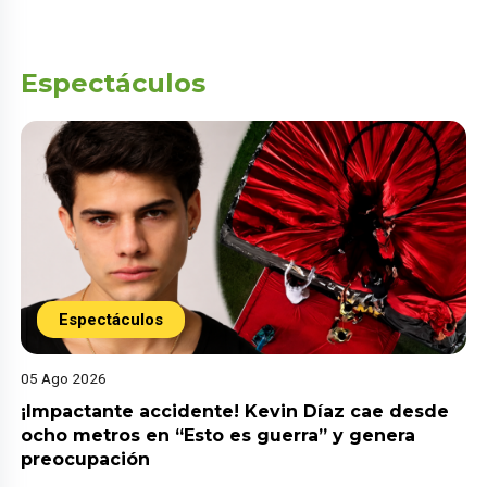
Espectáculos
Espectáculos
05 Ago 2026
¡Impactante accidente! Kevin Díaz cae desde
ocho metros en “Esto es guerra” y genera
preocupación