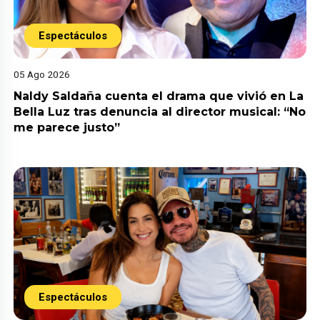
Espectáculos
05 Ago 2026
Naldy Saldaña cuenta el drama que vivió en La
Bella Luz tras denuncia al director musical: “No
me parece justo”
Espectáculos