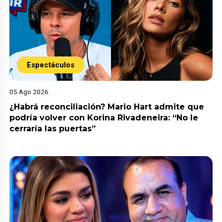
Espectáculos
05 Ago 2026
¿Habrá reconciliación? Mario Hart admite que
podría volver con Korina Rivadeneira: “No le
cerraría las puertas”