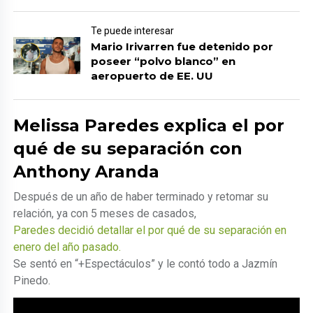
Te puede interesar
Mario Irivarren fue detenido por
poseer “polvo blanco” en
aeropuerto de EE. UU
Melissa Paredes explica el por
qué de su separación con
Anthony Aranda
Después de un año de haber terminado y retomar su
relación, ya con 5 meses de casados,
Paredes decidió detallar el por qué de su separación en
enero del año pasado.
Se sentó en “+Espectáculos” y le contó todo a Jazmín
Pinedo.