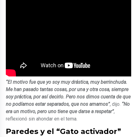
“El motivo fue que yo soy muy drástica, muy berrinchuda.
Me han pasado tantas cosas, por una y otra cosa, siempre
soy práctica, por así decirlo. Pero nos dimos cuenta de que
no podíamos estar separados, que nos amamos”
, dijo.
“No
era un motivo, pero uno tiene que darse a respetar”
,
reflexionó sin ahondar en el tema.
Paredes y el “Gato activador”