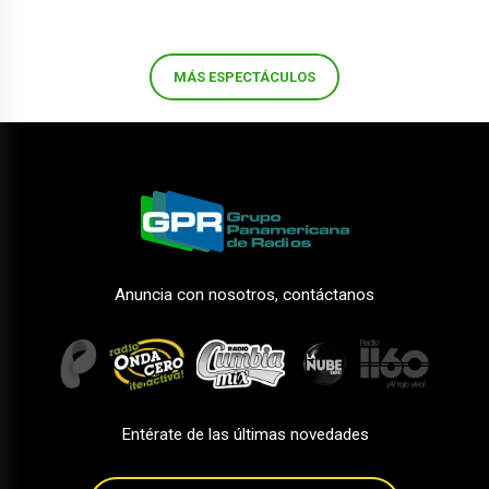
MÁS ESPECTÁCULOS
Anuncia con nosotros, contáctanos
Entérate de las últimas novedades