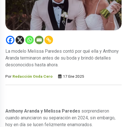
La modelo Melissa Paredes contó por qué ella y Anthony
Aranda terminaron antes de su boda y brindó detalles
desconocidos hasta ahora.
Por
Redacción Onda Cero
17 Ene 2025
Anthony Aranda y Melissa Paredes
sorprendieron
cuando anunciaron su separación en 2024; sin embargo,
hoy en día se lucen felizmente enamorados.