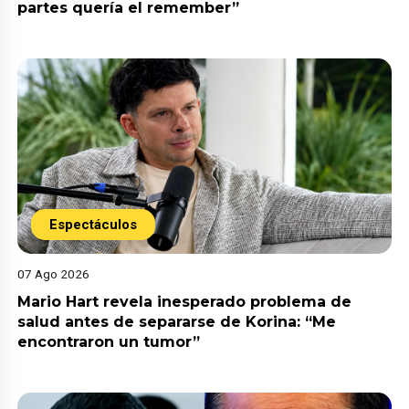
partes quería el remember”
Espectáculos
07 Ago 2026
Mario Hart revela inesperado problema de
salud antes de separarse de Korina: “Me
encontraron un tumor”