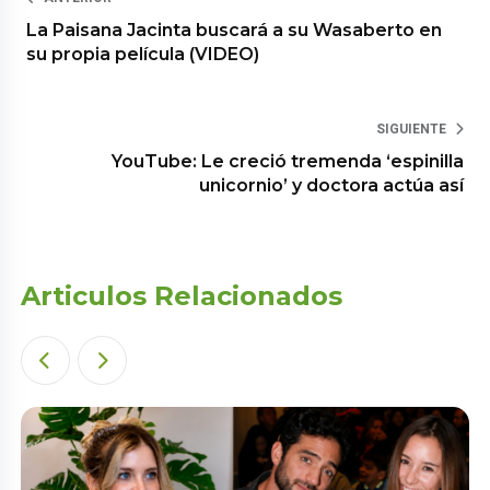
La Paisana Jacinta buscará a su Wasaberto en
su propia película (VIDEO)
SIGUIENTE
YouTube: Le creció tremenda ‘espinilla
unicornio’ y doctora actúa así
Articulos Relacionados