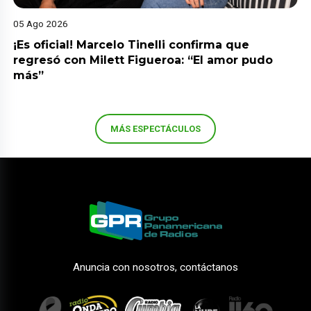
05 Ago 2026
¡Es oficial! Marcelo Tinelli confirma que
regresó con Milett Figueroa: “El amor pudo
más”
MÁS ESPECTÁCULOS
Anuncia con nosotros, contáctanos