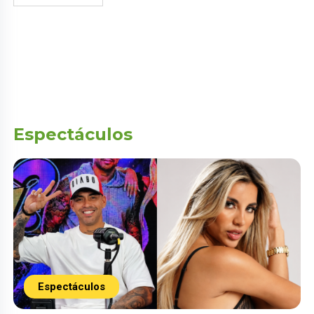
Espectáculos
Espectáculos