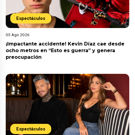
Espectáculos
05 Ago 2026
¡Impactante accidente! Kevin Díaz cae desde
ocho metros en “Esto es guerra” y genera
preocupación
Espectáculos