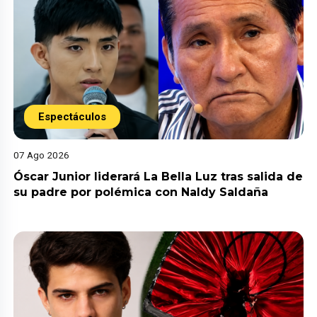
Espectáculos
07 Ago 2026
Óscar Junior liderará La Bella Luz tras salida de
su padre por polémica con Naldy Saldaña