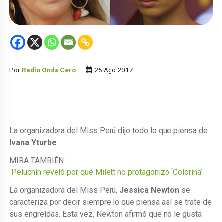
Por
Radio Onda Cero
25 Ago 2017
La organizadora del Miss Perú dijo todo lo que piensa de
Ivana Yturbe
.
MIRA TAMBIÉN:
Peluchín reveló por qué Milett no protagonizó ‘Colorina’
La organizadora del Miss Perú,
Jessica Newton
se
caracteriza por decir siempre lo que piensa así se trate de
sus engreídas. Esta vez, Newton afirmó que no le gusta