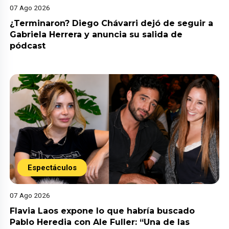
07 Ago 2026
¿Terminaron? Diego Chávarri dejó de seguir a
Gabriela Herrera y anuncia su salida de
pódcast
Espectáculos
07 Ago 2026
Flavia Laos expone lo que habría buscado
Pablo Heredia con Ale Fuller: “Una de las