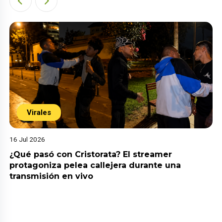
Virales
16 Jul 2026
¿Qué pasó con Cristorata? El streamer
protagoniza pelea callejera durante una
transmisión en vivo