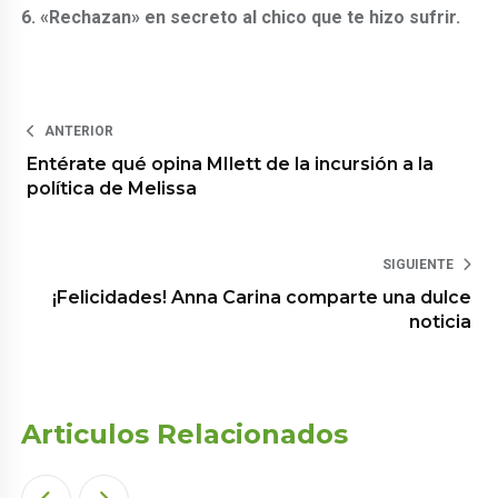
6. «Rechazan» en secreto al chico que te hizo sufrir.
ANTERIOR
Entérate qué opina MIlett de la incursión a la
política de Melissa
SIGUIENTE
¡Felicidades! Anna Carina comparte una dulce
noticia
Articulos Relacionados