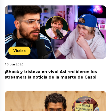
Virales
15 Jun 2026
¡Shock y tristeza en vivo! Así recibieron los
streamers la noticia de la muerte de Gaspi