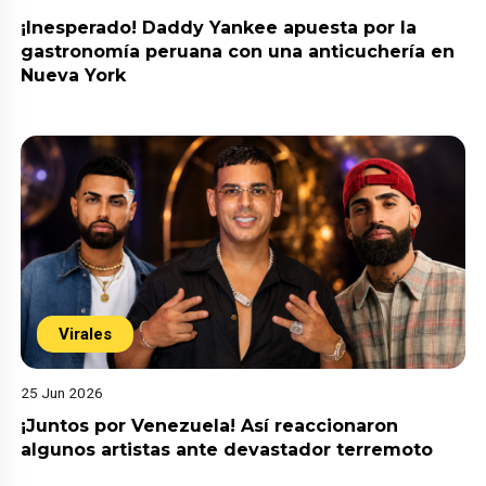
¡Inesperado! Daddy Yankee apuesta por la
gastronomía peruana con una anticuchería en
Nueva York
Virales
25 Jun 2026
¡Juntos por Venezuela! Así reaccionaron
algunos artistas ante devastador terremoto