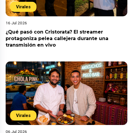
Virales
16 Jul 2026
¿Qué pasó con Cristorata? El streamer
protagoniza pelea callejera durante una
transmisión en vivo
Virales
06 Jul 2026