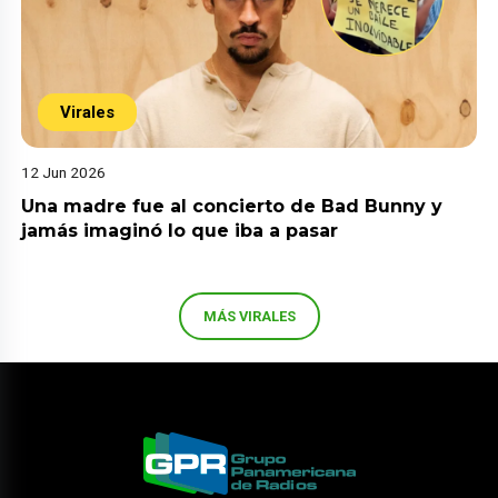
Virales
12 Jun 2026
Una madre fue al concierto de Bad Bunny y
jamás imaginó lo que iba a pasar
MÁS VIRALES