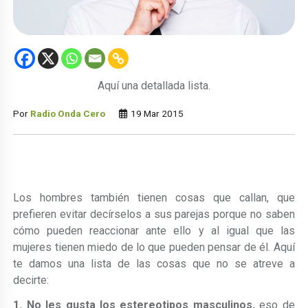
Aquí una detallada lista.
Por
Radio Onda Cero
19 Mar 2015
Los hombres también tienen cosas que callan, que
prefieren evitar decírselos a sus parejas porque no saben
cómo pueden reaccionar ante ello y al igual que las
mujeres tienen miedo de lo que pueden pensar de él. Aquí
te damos una lista de las cosas que no se atreve a
decirte:
1. No les gusta los estereotipos masculinos,
eso de