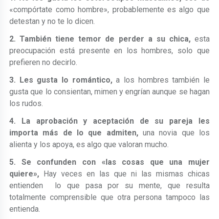
«compórtate como hombre», probablemente es algo que
detestan y no te lo dicen.
2. También tiene temor de perder a su chica,
esta
preocupación está presente en los hombres, solo que
prefieren no decirlo.
3. Les gusta lo romántico,
a los hombres también le
gusta que lo consientan, mimen y engrían aunque se hagan
los rudos.
4. La aprobación y aceptación de su pareja les
importa más de lo que admiten,
una novia que los
alienta y los apoya, es algo que valoran mucho.
5. Se confunden con «las cosas que una mujer
quiere»,
Hay veces en las que ni las mismas chicas
entienden lo que pasa por su mente, que resulta
totalmente comprensible que otra persona tampoco las
entienda.