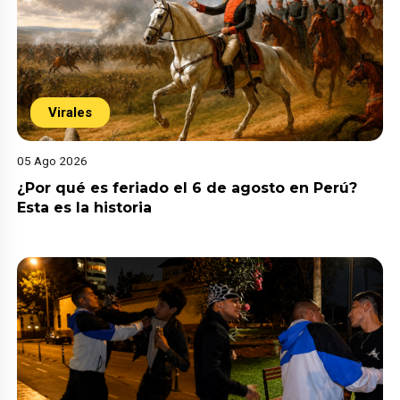
Virales
05 Ago 2026
¿Por qué es feriado el 6 de agosto en Perú?
Esta es la historia