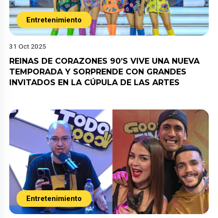
Entretenimiento
31 Oct 2025
REINAS DE CORAZONES 90’S VIVE UNA NUEVA
TEMPORADA Y SORPRENDE CON GRANDES
INVITADOS EN LA CÚPULA DE LAS ARTES
Entretenimiento