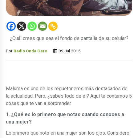
¿Cuál crees que sea el fondo de pantalla de su celular?
Por
Radio Onda Cero
09 Jul 2015
Maluma es uno de los reguetoneros más destacados de
la actualidad. Pero, ¿sabes todo de él? Aquí te contamos 5
cosas que te van a sorprender.
1. ¿Qué es lo primero que notas cuando conoces a
una mujer?
Lo primero que noto en una mujer son los ojos. Considero