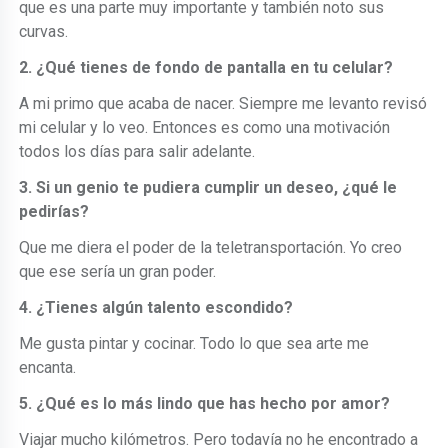
que es una parte muy importante y también noto sus
curvas.
2. ¿Qué tienes de fondo de pantalla en tu celular?
A mi primo que acaba de nacer. Siempre me levanto revisó
mi celular y lo veo. Entonces es como una motivación
todos los días para salir adelante.
3. Si un genio te pudiera cumplir un deseo, ¿qué le
pedirías?
Que me diera el poder de la teletransportación. Yo creo
que ese sería un gran poder.
4. ¿Tienes algún talento escondido?
Me gusta pintar y cocinar. Todo lo que sea arte me
encanta.
5. ¿Qué es lo más lindo que has hecho por amor?
Viajar mucho kilómetros. Pero todavía no he encontrado a