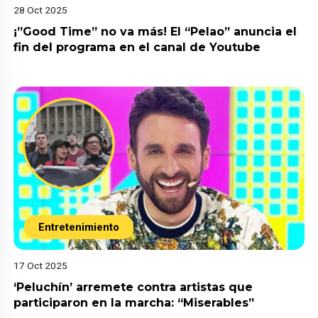
28 Oct 2025
¡”Good Time” no va más! El “Pelao” anuncia el
fin del programa en el canal de Youtube
Entretenimiento
17 Oct 2025
‘Peluchín’ arremete contra artistas que
participaron en la marcha: “Miserables”