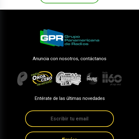
Anuncia con nosotros, contáctanos
Entérate de las últimas novedades