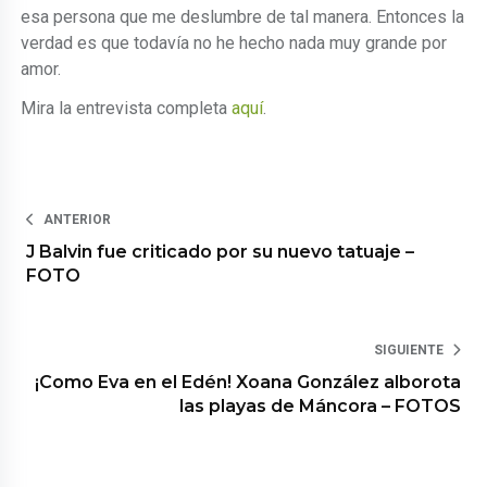
esa persona que me deslumbre de tal manera. Entonces la
verdad es que todavía no he hecho nada muy grande por
amor.
Mira la entrevista completa
aquí
.
ANTERIOR
J Balvin fue criticado por su nuevo tatuaje –
FOTO
SIGUIENTE
¡Como Eva en el Edén! Xoana González alborota
las playas de Máncora – FOTOS