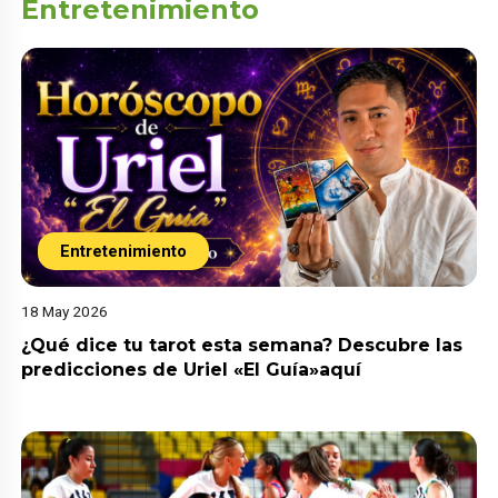
Entretenimiento
Entretenimiento
18 May 2026
¿Qué dice tu tarot esta semana? Descubre las
predicciones de Uriel «El Guía»aquí