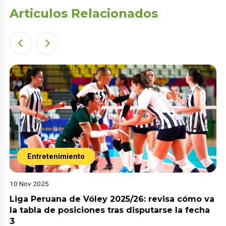
Articulos Relacionados
Entretenimiento
10 Nov 2025
Liga Peruana de Vóley 2025/26: revisa cómo va
la tabla de posiciones tras disputarse la fecha
3