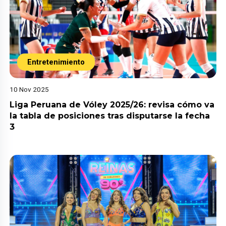
Entretenimiento
10 Nov 2025
Liga Peruana de Vóley 2025/26: revisa cómo va
la tabla de posiciones tras disputarse la fecha
3