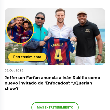
Entretenimiento
02 Oct 2025
Jefferson Farfán anuncia a Iván Rakitic como
nuevo invitado de ‘Enfocados’: “¿Querían
show?”
MÁS ENTRETENIMIENTO