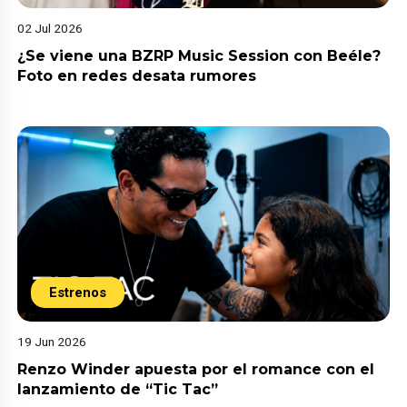
02 Jul 2026
¿Se viene una BZRP Music Session con Beéle?
Foto en redes desata rumores
Estrenos
19 Jun 2026
Renzo Winder apuesta por el romance con el
lanzamiento de “Tic Tac”