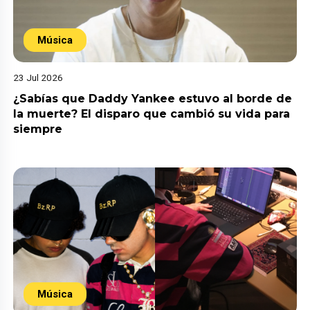
Música
23 Jul 2026
¿Sabías que Daddy Yankee estuvo al borde de
la muerte? El disparo que cambió su vida para
siempre
Música