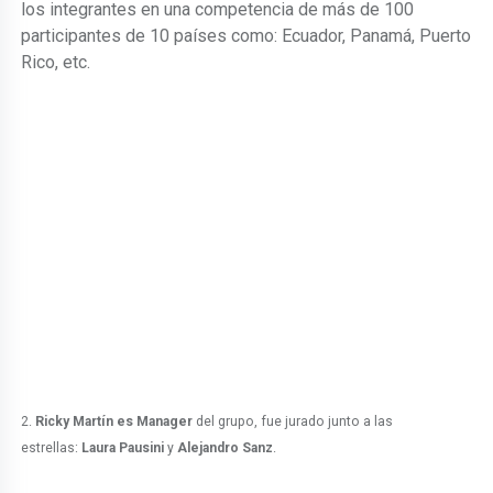
los integrantes en una competencia de más de 100
participantes de 10 países como: Ecuador, Panamá, Puerto
Rico, etc.
2.
Ricky Martín es Manager
del grupo, fue jurado junto a las
estrellas:
Laura Pausini
y
Alejandro Sanz
.