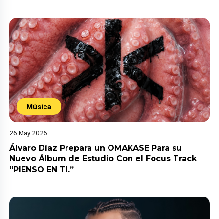
Música
26 May 2026
Álvaro Díaz Prepara un OMAKASE Para su
Nuevo Álbum de Estudio Con el Focus Track
“PIENSO EN TI.”