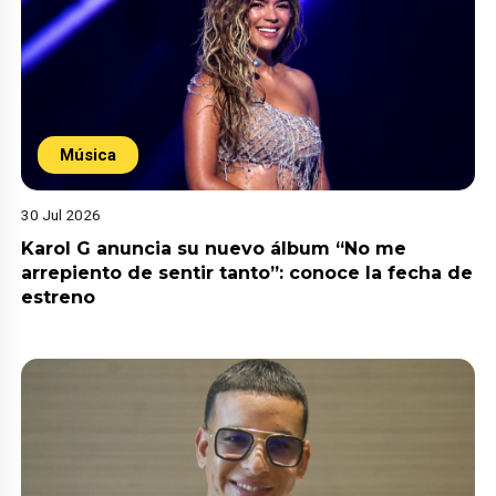
Música
30 Jul 2026
Karol G anuncia su nuevo álbum “No me
arrepiento de sentir tanto”: conoce la fecha de
estreno