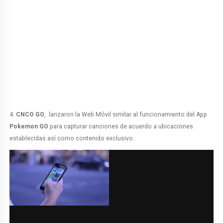
4.
CNCO GO
, lanzaron la Web Móvil similar al funcionamiento del App
Pokemon GO
para capturar canciones de acuerdo a ubicaciones
establecidas así como contenido exclusivo.