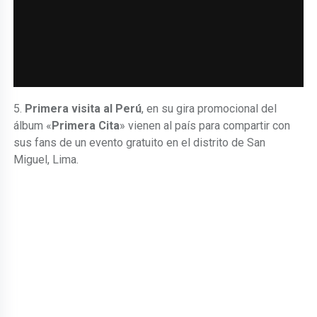
5.
Primera visita al Perú
, en su gira promocional del
álbum «
Primera Cita
» vienen al país para compartir con
sus fans de un evento gratuito en el distrito de San
Miguel, Lima.