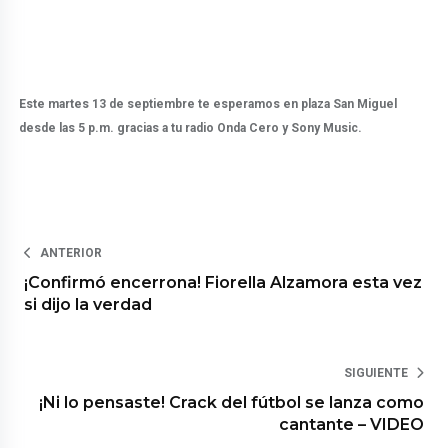
Este martes 13 de septiembre te esperamos en plaza San Miguel
desde las 5 p.m. gracias a tu radio Onda Cero y Sony Music.
ANTERIOR
¡Confirmó encerrona! Fiorella Alzamora esta vez
si dijo la verdad
SIGUIENTE
¡Ni lo pensaste! Crack del fútbol se lanza como
cantante – VIDEO