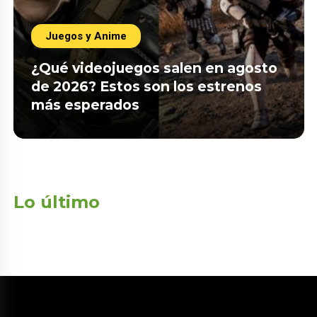
Juegos y Anime
¿Qué videojuegos salen en agosto
de 2026? Estos son los estrenos
más esperados
Lo último