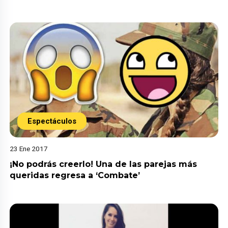
Espectáculos
23 Ene 2017
¡No podrás creerlo! Una de las parejas más
queridas regresa a ‘Combate’