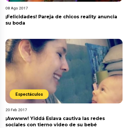
08 Ago 2017
¡Felicidades! Pareja de chicos reality anuncia
su boda
Espectáculos
20 Feb 2017
¡Awwww! Yiddá Eslava cautiva las redes
sociales con tierno video de su bebé