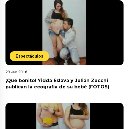
Espectáculos
29 Jun 2016
¡Qué bonito! Yiddá Eslava y Julián Zucchi
publican la ecografía de su bebé (FOTOS)