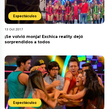
Espectáculos
13 Oct 2017
¡Se volvió monja! Exchica reality dejó
sorprendidos a todos
Espectáculos