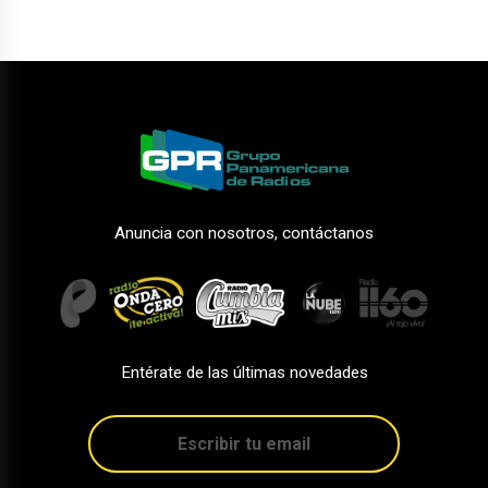
Anuncia con nosotros, contáctanos
Entérate de las últimas novedades