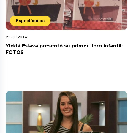
Espectáculos
21 Jul 2014
Yiddá Eslava presentó su primer libro infantil-
FOTOS