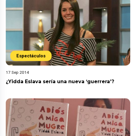
Espectáculos
17 Sep 2014
¿Yidda Eslava sería una nueva ‘guerrera’?