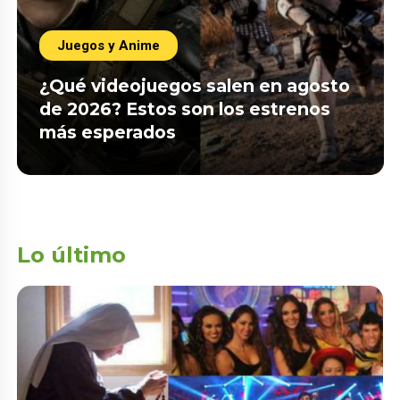
Juegos y Anime
¿Qué videojuegos salen en agosto
de 2026? Estos son los estrenos
más esperados
Lo último