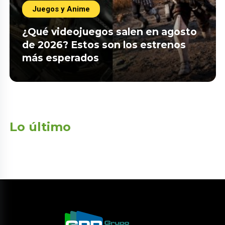
Juegos y Anime
¿Qué videojuegos salen en agosto
de 2026? Estos son los estrenos
más esperados
Lo último