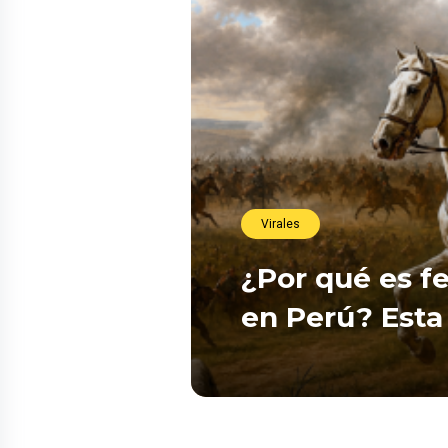
Virales
¿Por qué es fe
en Perú? Esta 