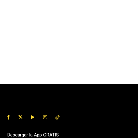
Descargar la App GRATIS