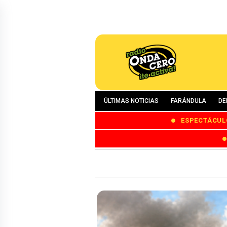
ÚLTIMAS NOTICIAS
FARÁNDULA
DE
ESPECTÁCUL