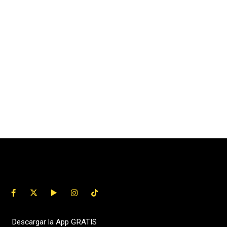
Descargar la App GRATIS