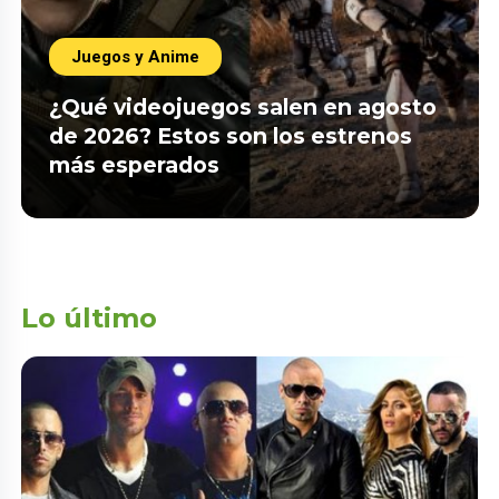
Juegos y Anime
¿Qué videojuegos salen en agosto
de 2026? Estos son los estrenos
más esperados
Lo último