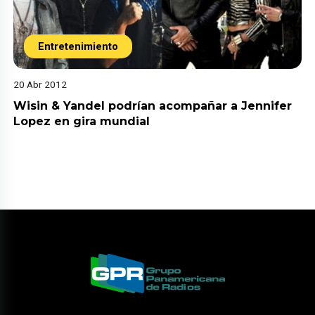
Entretenimiento
20 Abr 2012
Wisin & Yandel podrían acompañar a Jennifer
Lopez en gira mundial