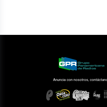
Anuncia con nosotros, contáctan