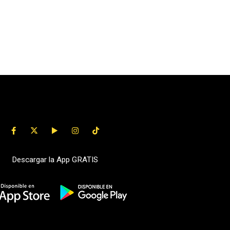
Descargar la App GRATIS