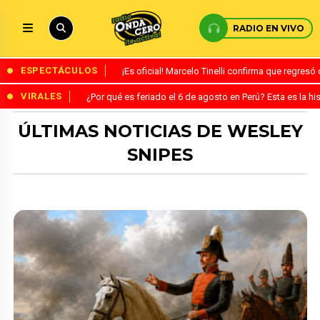
RADIO EN VIVO
ESPECTÁCULOS
¡Es oficial! Marcelo Tinelli confirma que regres
VIRALES
¿Por qué es feriado el 6 de agosto en Perú? Esta es la his
ÚLTIMAS NOTICIAS DE WESLEY
SNIPES