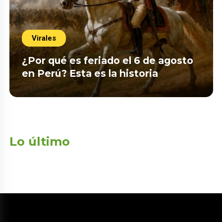
Virales
¿Por qué es feriado el 6 de agosto
en Perú? Esta es la historia
Lo último