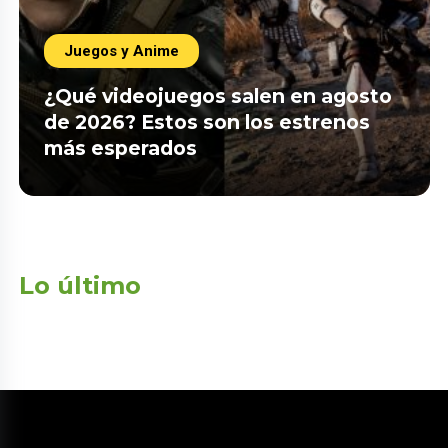
Juegos y Anime
¿Qué videojuegos salen en agosto
de 2026? Estos son los estrenos
más esperados
Lo último