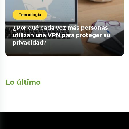
Tecnología
¿Por qué cada vez más personas
utilizan una VPN para proteger su
privacidad?
Lo último