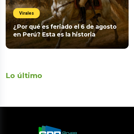
Virales
¿Por qué es feriado el 6 de agosto
en Perú? Esta es la historia
Lo último