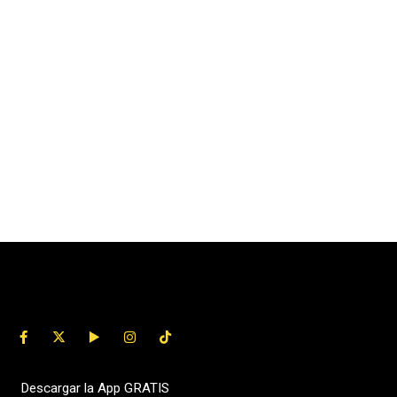
Descargar la App GRATIS