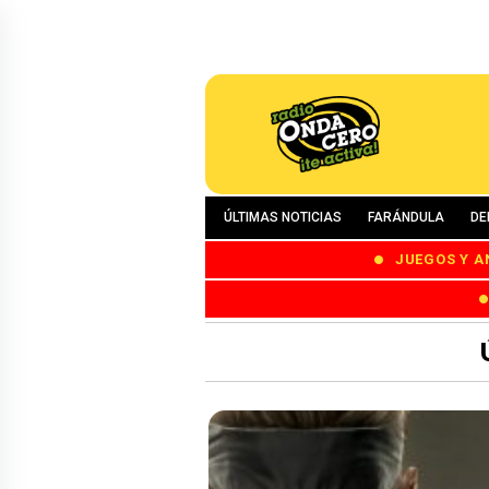
ÚLTIMAS NOTICIAS
FARÁNDULA
DE
JUEGOS Y A