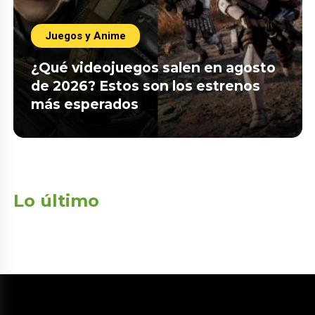
Juegos y Anime
¿Qué videojuegos salen en agosto
de 2026? Estos son los estrenos
más esperados
Lo último