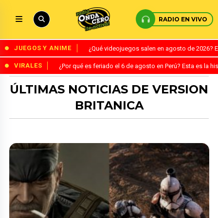
RADIO EN VIVO
JUEGOS Y ANIME
¿Qué videojuegos salen en agosto de 2026? 
VIRALES
¿Por qué es feriado el 6 de agosto en Perú? Esta es la his
ÚLTIMAS NOTICIAS DE VERSION
BRITANICA