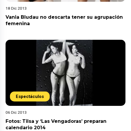
18 Dic 2013
Vania Bludau no descarta tener su agrupación
femenina
Espectáculos
06 Dic 2013
Fotos: Tilsa y ‘Las Vengadoras’ preparan
calendario 2014