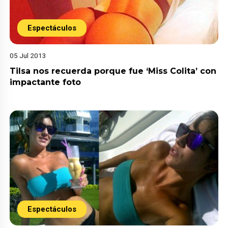
Espectáculos
05 Jul 2013
Tilsa nos recuerda porque fue ‘Miss Colita’ con
impactante foto
Espectáculos