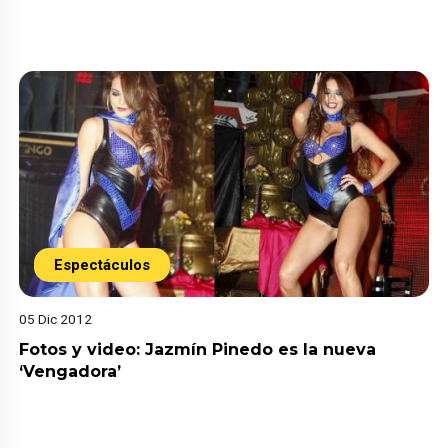
Espectáculos
05 Dic 2012
Fotos y video: Jazmín Pinedo es la nueva
‘Vengadora’