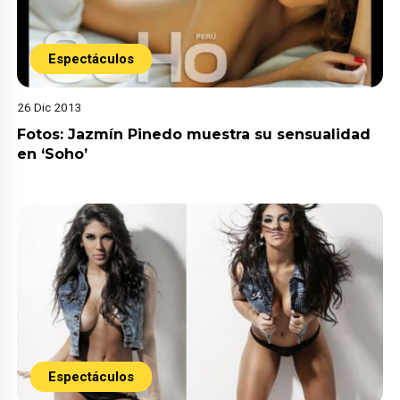
Espectáculos
26 Dic 2013
Fotos: Jazmín Pinedo muestra su sensualidad
en ‘Soho’
Espectáculos