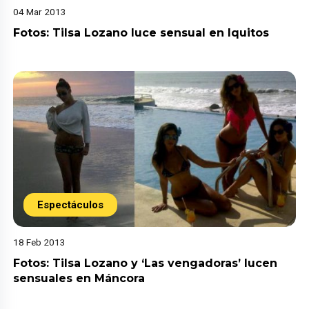
04 Mar 2013
Fotos: Tilsa Lozano luce sensual en Iquitos
Espectáculos
18 Feb 2013
Fotos: Tilsa Lozano y ‘Las vengadoras’ lucen
sensuales en Máncora