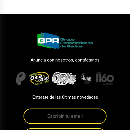
Anuncia con nosotros, contáctanos
Entérate de las últimas novedades