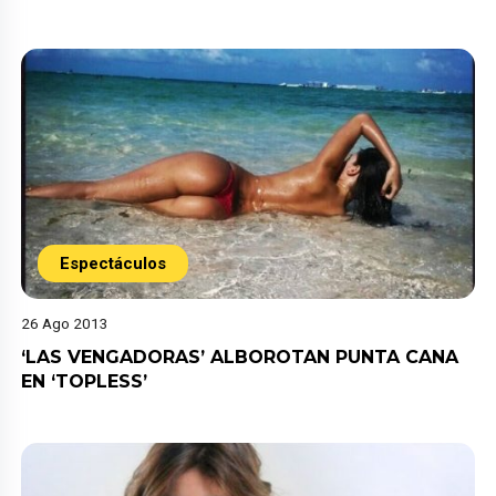
Espectáculos
26 Ago 2013
‘LAS VENGADORAS’ ALBOROTAN PUNTA CANA
EN ‘TOPLESS’