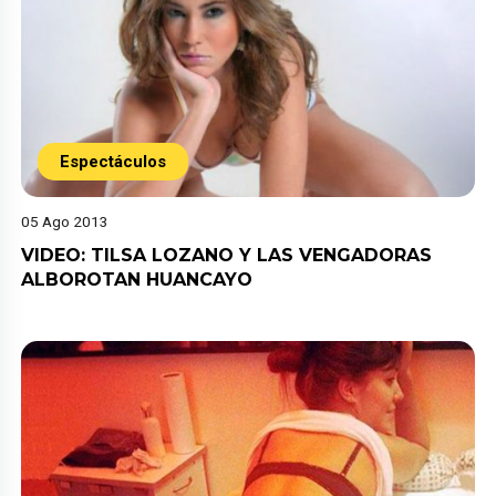
Espectáculos
05 Ago 2013
VIDEO: TILSA LOZANO Y LAS VENGADORAS
ALBOROTAN HUANCAYO