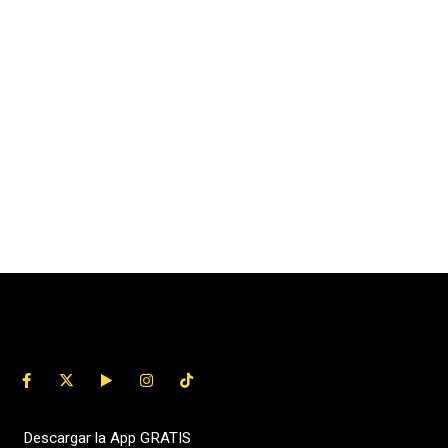
Descargar la App GRATIS