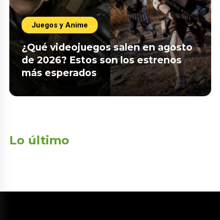
Juegos y Anime
¿Qué videojuegos salen en agosto
de 2026? Estos son los estrenos
más esperados
Lo último