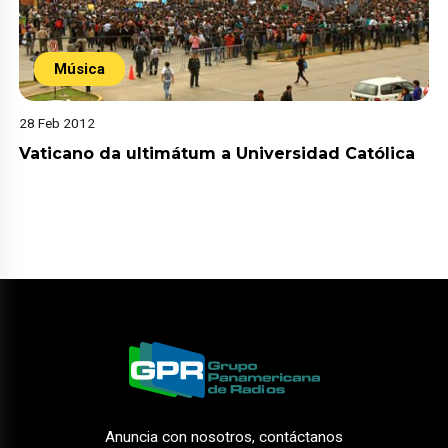
Música
28 Feb 2012
Vaticano da ultimátum a Universidad Católica
Anuncia con nosotros, contáctanos