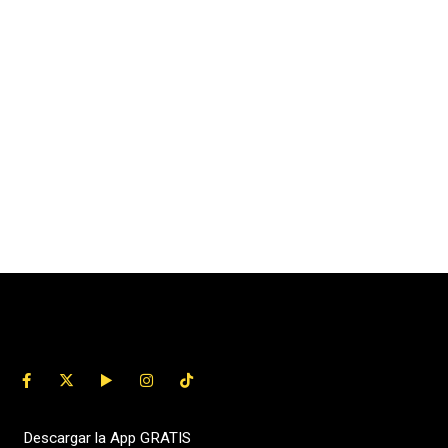
Descargar la App GRATIS