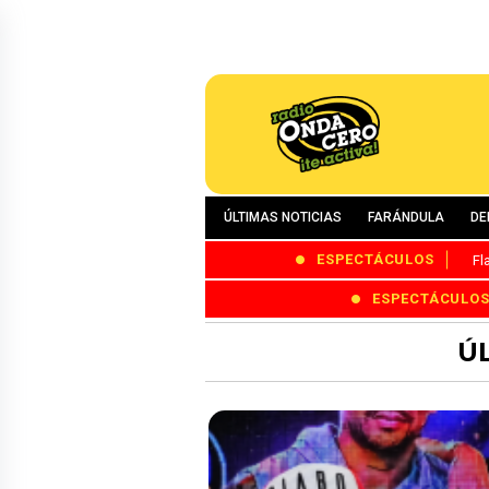
ÚLTIMAS NOTICIAS
FARÁNDULA
DE
ESPECTÁCULOS
Fl
ESPECTÁCULO
Ú