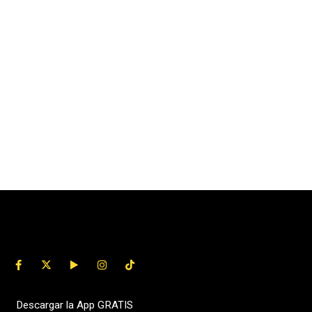
Descargar la App GRATIS