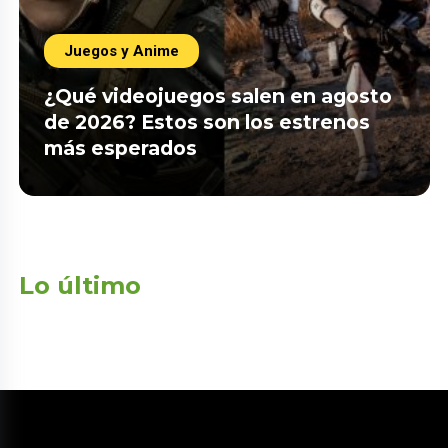
Juegos y Anime
¿Qué videojuegos salen en agosto
de 2026? Estos son los estrenos
más esperados
Lo último