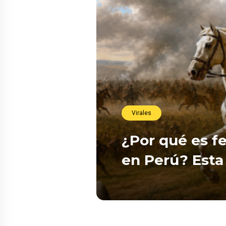
Virales
¿Por qué es fe
en Perú? Esta 