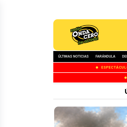
ÚLTIMAS NOTICIAS
FARÁNDULA
DE
ESPECTÁCUL