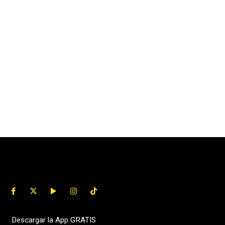
Descargar la App GRATIS