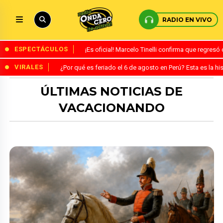
RADIO EN VIVO
ESPECTÁCULOS
¡Es oficial! Marcelo Tinelli confirma que regres
VIRALES
¿Por qué es feriado el 6 de agosto en Perú? Esta es la his
ÚLTIMAS NOTICIAS DE
VACACIONANDO