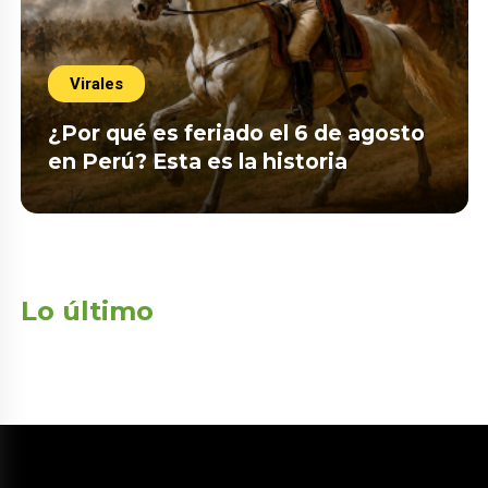
Virales
¿Por qué es feriado el 6 de agosto
en Perú? Esta es la historia
Lo último