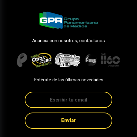
Anuncia con nosotros, contáctanos
Entérate de las últimas novedades
Enviar