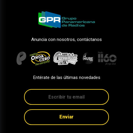
Anuncia con nosotros, contáctanos
Entérate de las últimas novedades
Enviar