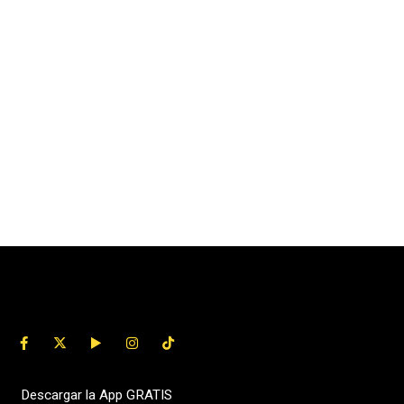
Descargar la App GRATIS