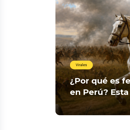
Virales
¿Por qué es fe
en Perú? Esta 