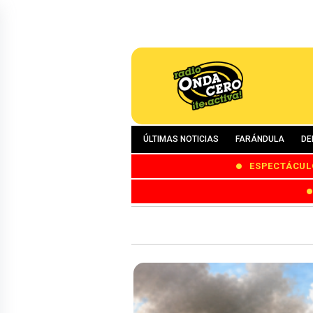
ÚLTIMAS NOTICIAS
FARÁNDULA
DE
ESPECTÁCUL