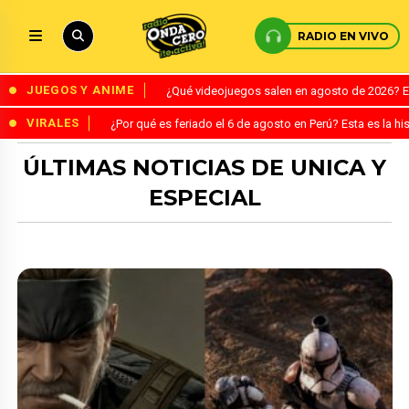
RADIO EN VIVO
JUEGOS Y ANIME
¿Qué videojuegos salen en agosto de 2026? 
VIRALES
¿Por qué es feriado el 6 de agosto en Perú? Esta es la his
ÚLTIMAS NOTICIAS DE UNICA Y
ESPECIAL