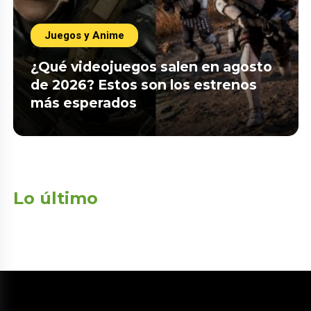
Juegos y Anime
¿Qué videojuegos salen en agosto
de 2026? Estos son los estrenos
más esperados
Lo último