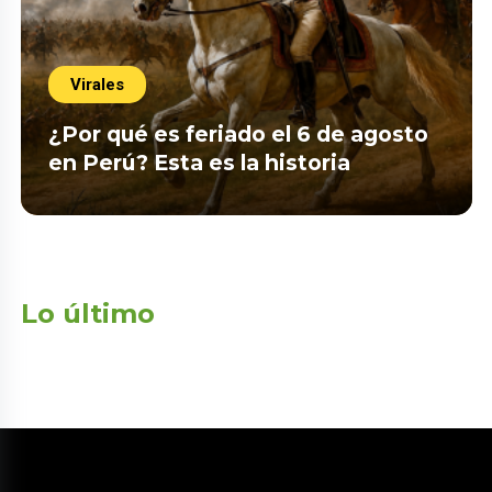
Virales
¿Por qué es feriado el 6 de agosto
en Perú? Esta es la historia
Lo último