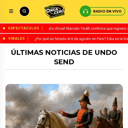
RADIO EN VIVO
ESPECTÁCULOS
¡Es oficial! Marcelo Tinelli confirma que regres
VIRALES
¿Por qué es feriado el 6 de agosto en Perú? Esta es la his
ÚLTIMAS NOTICIAS DE UNDO
SEND