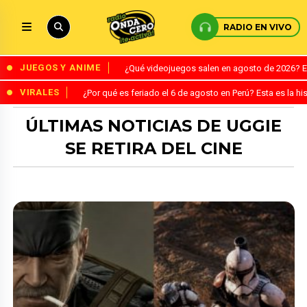
RADIO EN VIVO
JUEGOS Y ANIME
¿Qué videojuegos salen en agosto de 2026? 
VIRALES
¿Por qué es feriado el 6 de agosto en Perú? Esta es la his
ÚLTIMAS NOTICIAS DE UGGIE
SE RETIRA DEL CINE