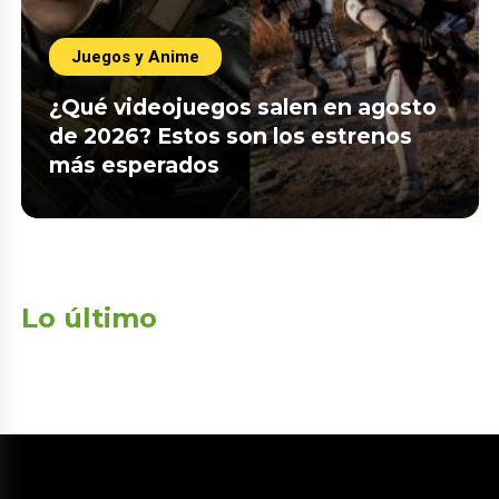
Juegos y Anime
¿Qué videojuegos salen en agosto
de 2026? Estos son los estrenos
más esperados
Lo último