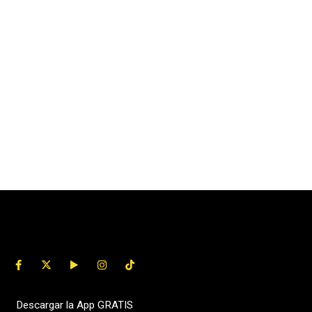
Descargar la App GRATIS