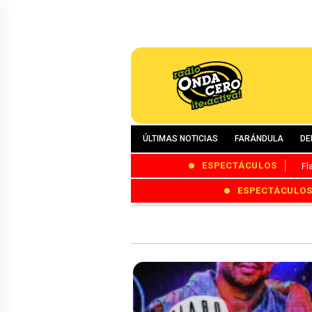
ÚLTIMAS NOTICIAS
FARÁNDULA
DE
ESPECTÁCULOS
Fl
ESPECTÁCULO