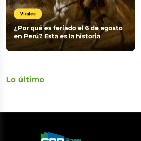
Virales
¿Por qué es feriado el 6 de agosto
en Perú? Esta es la historia
Lo último