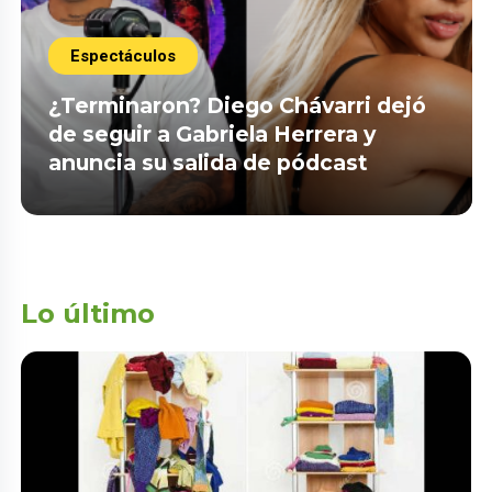
Espectáculos
¿Terminaron? Diego Chávarri dejó
de seguir a Gabriela Herrera y
anuncia su salida de pódcast
Lo último