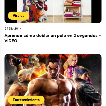
Virales
24 Dic 2014
Aprende cómo doblar un polo en 2 segundos –
VIDEO
Entretenimiento