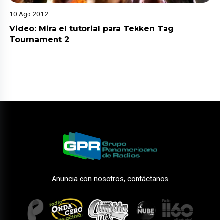
10 Ago 2012
Video: Mira el tutorial para Tekken Tag
Tournament 2
Anuncia con nosotros, contáctanos