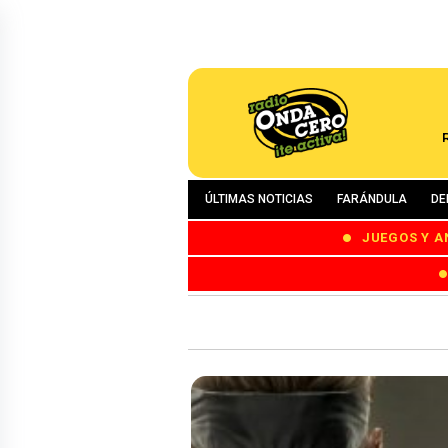
ÚLTIMAS NOTICIAS
FARÁNDULA
DE
JUEGOS Y A