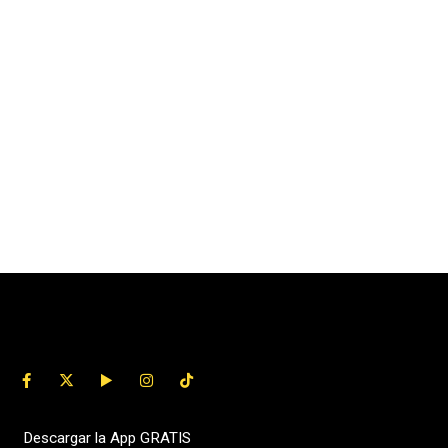
Descargar la App GRATIS